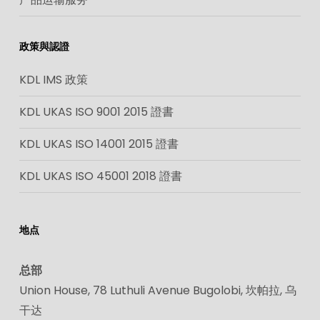
政策與認證
KDL IMS 政策
KDL UKAS ISO 9001 2015 證書
KDL UKAS ISO 14001 2015 證書
KDL UKAS ISO 45001 2018 證書
地点
总部
Union House, 78 Luthuli Avenue Bugolobi, 坎帕拉, 乌
干达