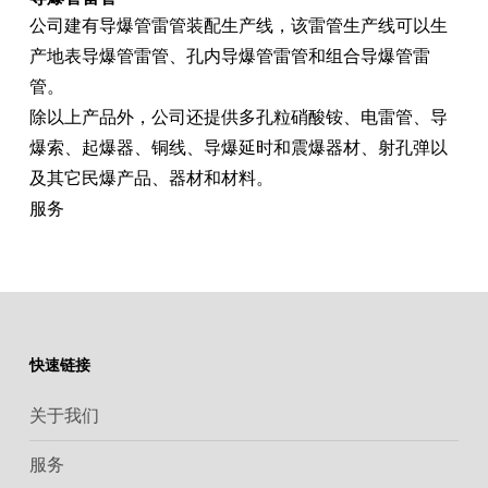
公司建有导爆管雷管装配生产线，该雷管生产线可以生
产地表导爆管雷管、孔内导爆管雷管和组合导爆管雷
管。
除以上产品外，公司还提供多孔粒硝酸铵、电雷管、导
爆索、起爆器、铜线、导爆延时和震爆器材、射孔弹以
及其它民爆产品、器材和材料。
服务
快速链接
关于我们
服务