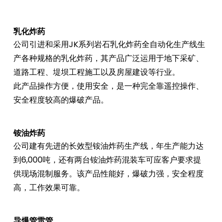
乳化炸药
公司引进和采用JK系列岩石乳化炸药全自动化生产线生
产各种规格的乳化炸药，其产品广泛运用于地下采矿、
道路工程、堤坝工程施工以及房屋建设等行业。
此产品操作方便，使用安全，是一种完全靠遥控操作、
安全程度较高的爆破产品。
铵油炸药
公司建有先进的长效型铵油炸药生产线，年生产能力达
到6,000吨，还有两台铵油炸药混装车可应客户要求提
供现场混制服务。该产品性能好，爆破力强，安全程度
高，工作效果可靠。
导爆管雷管